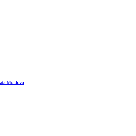
toata Moldova