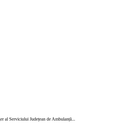
r al Serviciului Județean de Ambulanță...