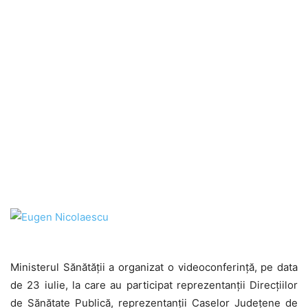
Ministerul Sănătății a organizat o videoconferință, pe data
de 23 iulie, la care au participat reprezentanții Direcțiilor
de Sănătate Publică, reprezentanții Caselor Județene de