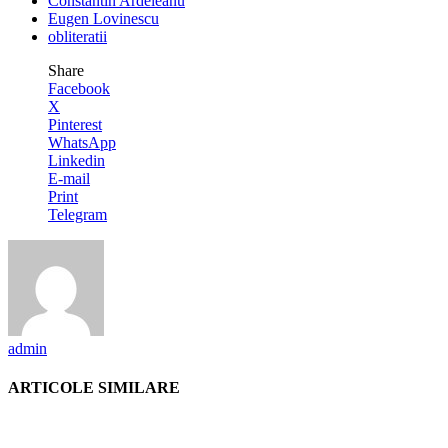
Constantin Ardeleanu
Eugen Lovinescu
obliteratii
Share
Facebook
X
Pinterest
WhatsApp
Linkedin
E-mail
Print
Telegram
admin
ARTICOLE SIMILARE