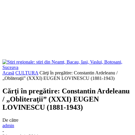
Acasă
CULTURA
Cărţi în pregătire: Constantin Ardeleanu /
„Obliteraţii” (XXXI) EUGEN LOVINESCU (1881-1943)
Cărţi în pregătire: Constantin Ardeleanu
/ „Obliteraţii” (XXXI) EUGEN
LOVINESCU (1881-1943)
De către
admin
-