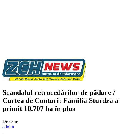
Scandalul retrocedărilor de pădure /
Curtea de Conturi: Familia Sturdza a
primit 10.707 ha în plus
De către
admin
-