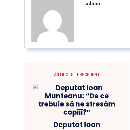
admin
ARTICOLUL PRECEDENT
Deputat Ioan