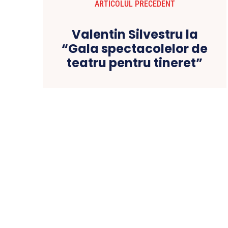
ARTICOLUL PRECEDENT
Valentin Silvestru la
“Gala spectacolelor de
teatru pentru tineret”