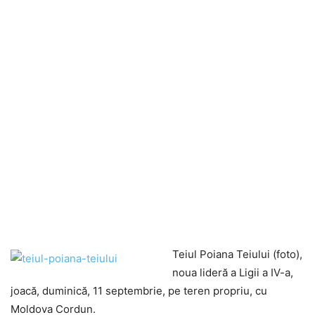
Teiul Poiana Teiului (foto),
noua lideră a Ligii a IV-a,
joacă, duminică, 11 septembrie, pe teren propriu, cu
Moldova Cordun.