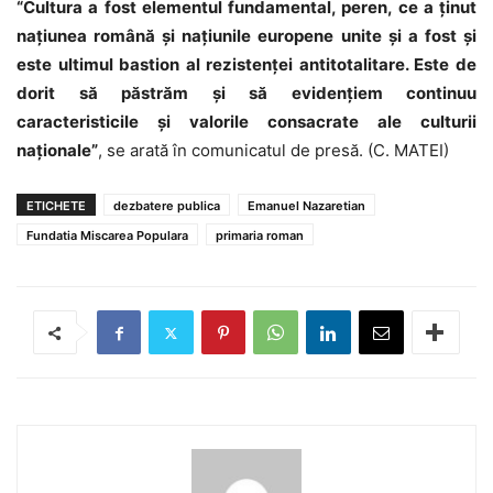
“Cultura a fost elementul fundamental, peren, ce a ținut
națiunea română și națiunile europene unite și a fost și
este ultimul bastion al rezistenței antitotalitare. Este de
dorit să păstrăm și să evidențiem continuu
caracteristicile și valorile consacrate ale culturii
naționale”
, se arată în comunicatul de presă. (C. MATEI)
ETICHETE
dezbatere publica
Emanuel Nazaretian
Fundatia Miscarea Populara
primaria roman