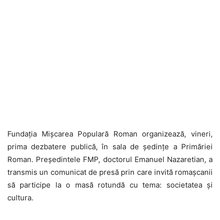
Fundația Mișcarea Populară Roman organizează, vineri,
prima dezbatere publică, în sala de ședințe a Primăriei
Roman. Președintele FMP, doctorul Emanuel Nazaretian, a
transmis un comunicat de presă prin care invită romașcanii
să participe la o masă rotundă cu tema: societatea și
cultura.