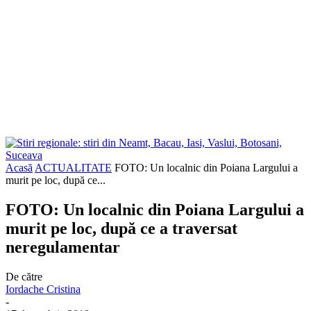
Acasă
ACTUALITATE
FOTO: Un localnic din Poiana Largului a
murit pe loc, după ce...
FOTO: Un localnic din Poiana Largului a
murit pe loc, după ce a traversat
neregulamentar
De către
Iordache Cristina
-