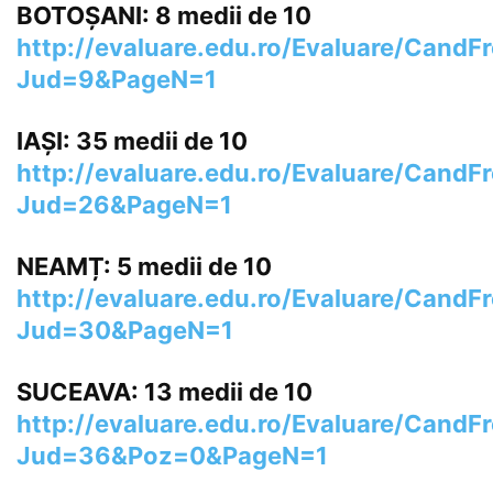
BOTOȘANI: 8 medii de 10
http://evaluare.edu.ro/Evaluare/CandF
Jud=9&PageN=1
IAȘI: 35 medii de 10
http://evaluare.edu.ro/Evaluare/CandF
Jud=26&PageN=1
NEAMȚ: 5 medii de 10
http://evaluare.edu.ro/Evaluare/CandF
Jud=30&PageN=1
SUCEAVA: 13 medii de 10
http://evaluare.edu.ro/Evaluare/Cand
Jud=36&Poz=0&PageN=1