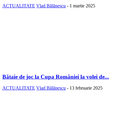
ACTUALITATE
Vlad Bălănescu
-
1 martie 2025
Bătaie de joc la Cupa României la volei de...
ACTUALITATE
Vlad Bălănescu
-
13 februarie 2025