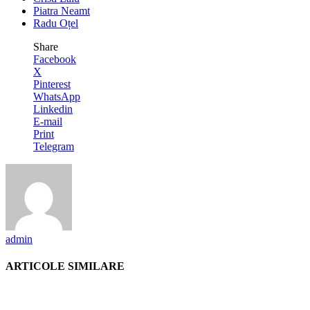
Piatra Neamt
Radu Oțel
Share
Facebook
X
Pinterest
WhatsApp
Linkedin
E-mail
Print
Telegram
admin
ARTICOLE SIMILARE