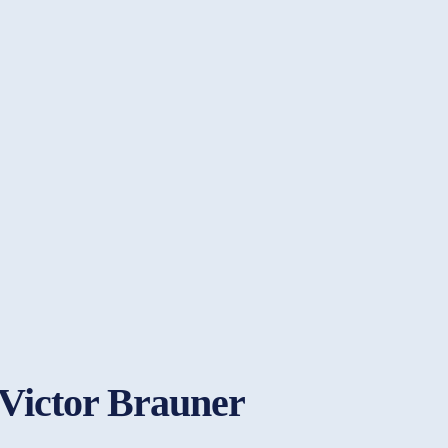
i Victor Brauner