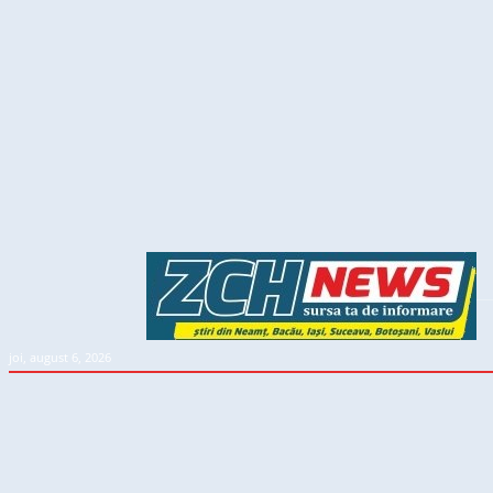
joi, august 6, 2026