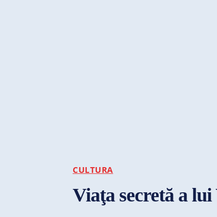
CULTURA
Viaţa secretă a lu