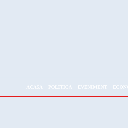
ACASA
POLITICA
EVENIMENT
ECON