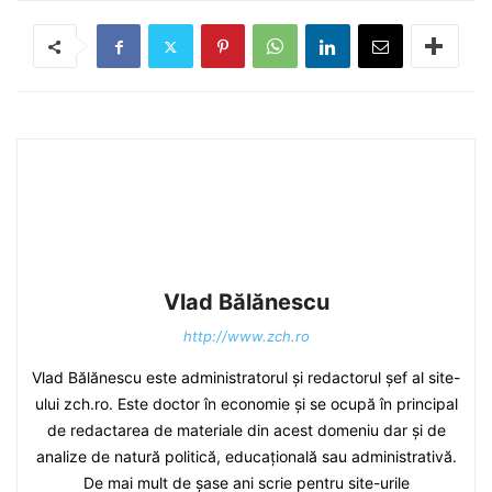
Vlad Bălănescu
http://www.zch.ro
Vlad Bălănescu este administratorul și redactorul șef al site-
ului zch.ro. Este doctor în economie și se ocupă în principal
de redactarea de materiale din acest domeniu dar și de
analize de natură politică, educațională sau administrativă.
De mai mult de șase ani scrie pentru site-urile