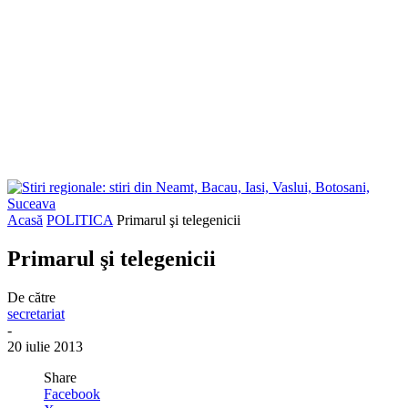
Acasă
POLITICA
Primarul şi telegenicii
Primarul şi telegenicii
De către
secretariat
-
20 iulie 2013
Share
Facebook