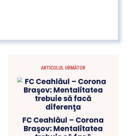
ARTICOLUL URMĂTOR
FC Ceahlăul – Corona
Braşov: Mentalitatea