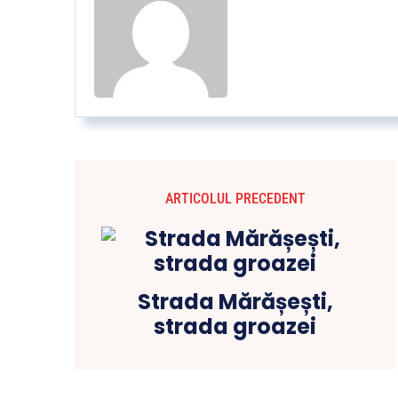
ARTICOLUL PRECEDENT
Strada Mărășești,
strada groazei