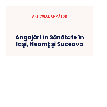
ARTICOLUL URMĂTOR
Angajări în Sănătate în
Iaşi, Neamţ şi Suceava