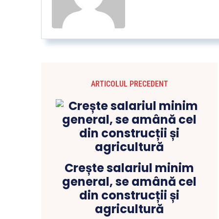
ARTICOLUL PRECEDENT
Crește salariul minim
general, se amână cel
din construcții și
agricultură