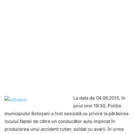
La data de 04.06.2015, în
jurul orei 19:30, Poliţia
municipiului Botoşani a fost sesizată cu privire la părăsirea
locului faptei de către un conducător auto implicat în
producerea unui accident rutier, soldat cu avarii. În urma