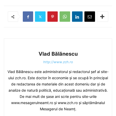
Vlad Bălănescu
http://www.zch.ro
Vlad Bălănescu este administratorul și redactorul șef al site-
ului zch.ro. Este doctor în economie și se ocupă în principal
de redactarea de materiale din acest domeniu dar și de
analize de natură politică, educațională sau administrativă.
De mai mult de șase ani scrie pentru site-urile
www.mesagerulneamt.ro și www.zch.ro și săptămânalul
Mesagerul de Neamț.