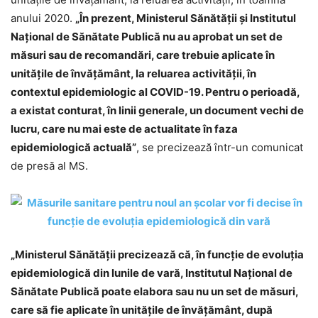
anului 2020.
„În prezent, Ministerul Sănătăţii şi Institutul
Naţional de Sănătate Publică nu au aprobat un set de
măsuri sau de recomandări, care trebuie aplicate în
unităţile de învăţământ, la reluarea activităţii, în
contextul epidemiologic al COVID-19. Pentru o perioadă,
a existat conturat, în linii generale, un document vechi de
lucru, care nu mai este de actualitate în faza
epidemiologică actuală”
, se precizează într-un comunicat
de presă al MS.
„Ministerul Sănătăţii precizează că, în funcţie de evoluţia
epidemiologică din lunile de vară, Institutul Naţional de
Sănătate Publică poate elabora sau nu un set de măsuri,
care să fie aplicate în unităţile de învăţământ, după