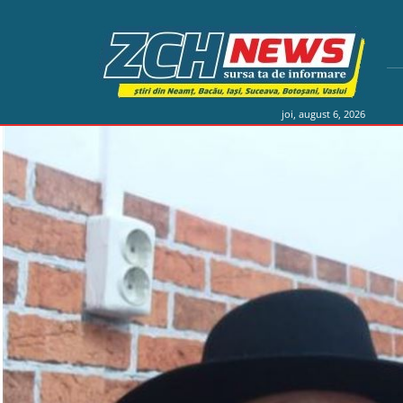
joi, august 6, 2026