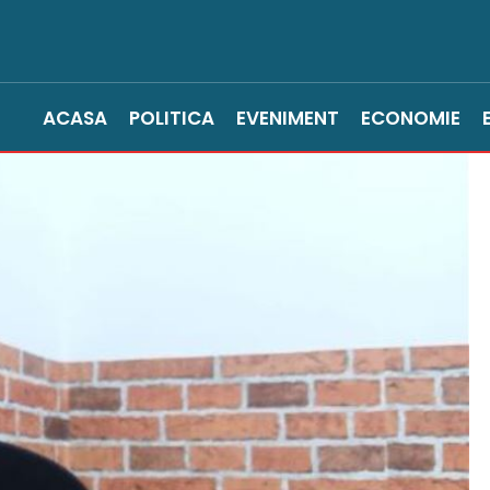
ACASA
POLITICA
EVENIMENT
ECONOMIE