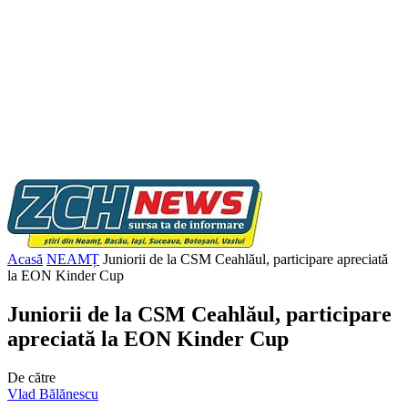
Acasă
NEAMȚ
Juniorii de la CSM Ceahlăul, participare apreciată
la EON Kinder Cup
Juniorii de la CSM Ceahlăul, participare
apreciată la EON Kinder Cup
De către
Vlad Bălănescu