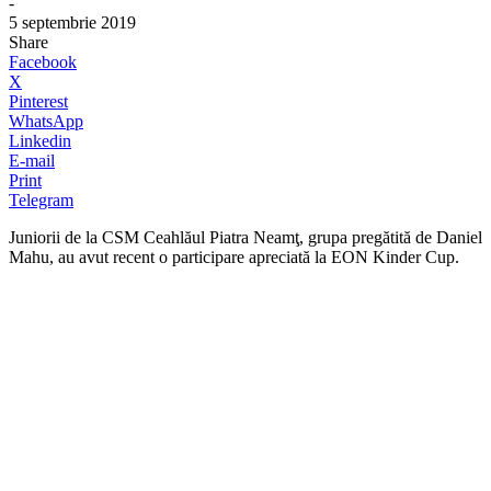
-
5 septembrie 2019
Share
Facebook
X
Pinterest
WhatsApp
Linkedin
E-mail
Print
Telegram
Juniorii de la CSM Ceahlăul Piatra Neamţ, grupa pregătită de Daniel
Mahu, au avut recent o participare apreciată la EON Kinder Cup.