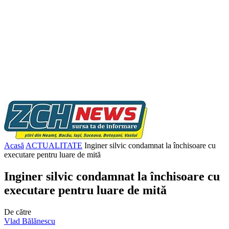
Acasă
ACTUALITATE
Inginer silvic condamnat la închisoare cu
executare pentru luare de mită
Inginer silvic condamnat la închisoare cu
executare pentru luare de mită
De către
Vlad Bălănescu