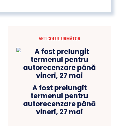
ARTICOLUL URMĂTOR
A fost prelungit
termenul pentru
autorecenzare până
vineri, 27 mai