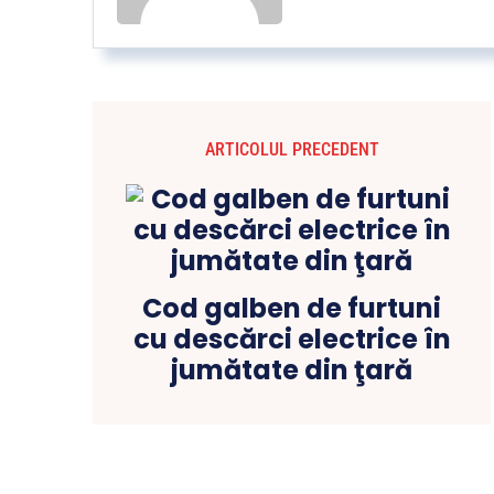
ARTICOLUL PRECEDENT
Cod galben de furtuni
cu descărci electrice în
jumătate din ţară