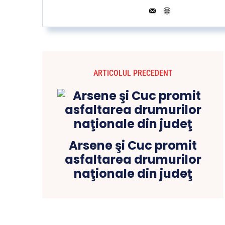
ARTICOLUL PRECEDENT
Arsene şi Cuc promit
asfaltarea drumurilor
naţionale din judeţ