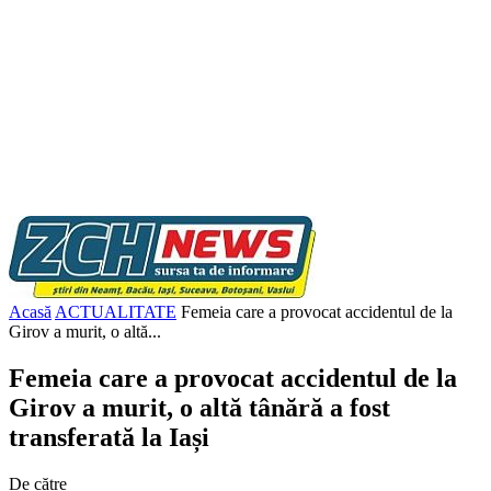
Acasă
ACTUALITATE
Femeia care a provocat accidentul de la
Girov a murit, o altă...
Femeia care a provocat accidentul de la
Girov a murit, o altă tânără a fost
transferată la Iași
De către