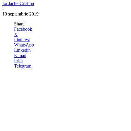
Iordache Cristina
-
10 septembrie 2019
Share
Facebook
X
Pinterest
WhatsApp
Linkedin
E-mail
Print
Telegram