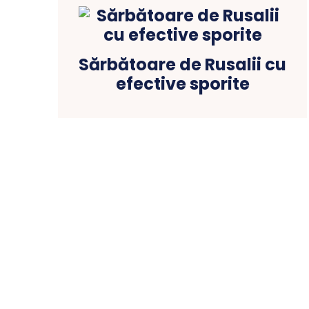
Sărbătoare de Rusalii cu
efective sporite