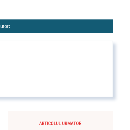
utor:
ARTICOLUL URMĂTOR