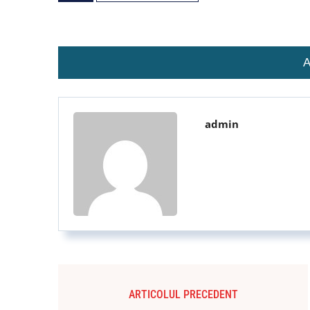
A
admin
ARTICOLUL PRECEDENT