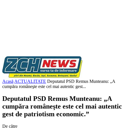
Acasă
ACTUALITATE
Deputatul PSD Remus Munteanu: „A
cumpăra româneşte este cel mai autentic gest...
Deputatul PSD Remus Munteanu: „A
cumpăra româneşte este cel mai autentic
gest de patriotism economic.”
De către