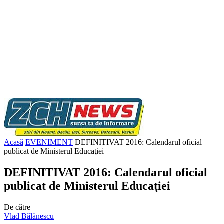
Acasă
EVENIMENT
DEFINITIVAT 2016: Calendarul oficial
publicat de Ministerul Educaţiei
DEFINITIVAT 2016: Calendarul oficial
publicat de Ministerul Educaţiei
De către
Vlad Bălănescu