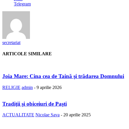
Telegram
secretariat
ARTICOLE SIMILARE
Joia Mare: Cina cea de Taină şi trădarea Domnului
RELIGIE
admin
-
9 aprilie 2026
Tradiţii şi obiceiuri de Paşti
ACTUALITATE
Nicolae Sava
-
20 aprilie 2025