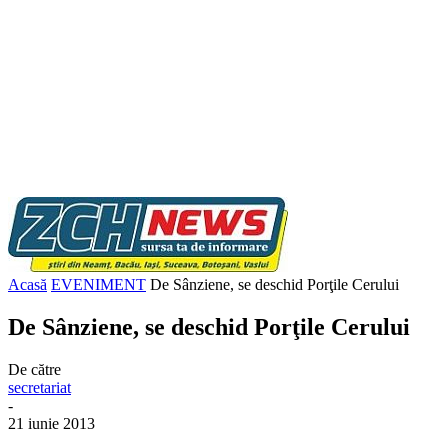
Acasă
EVENIMENT
De Sânziene, se deschid Porţile Cerului
De Sânziene, se deschid Porţile Cerului
De către
secretariat
-
21 iunie 2013