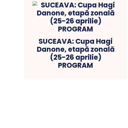
SUCEAVA: Cupa Hagi
Danone, etapă zonală
(25-26 aprilie)
PROGRAM