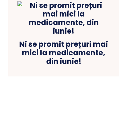
Ni se promit prețuri mai
mici la medicamente,
din iunie!