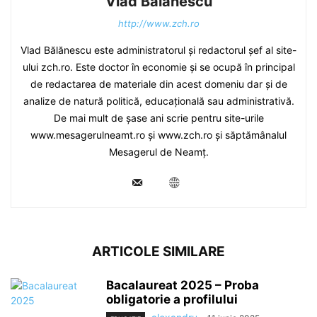
Vlad Bălănescu
http://www.zch.ro
Vlad Bălănescu este administratorul și redactorul șef al site-
ului zch.ro. Este doctor în economie și se ocupă în principal
de redactarea de materiale din acest domeniu dar și de
analize de natură politică, educațională sau administrativă.
De mai mult de șase ani scrie pentru site-urile
www.mesagerulneamt.ro și www.zch.ro și săptămânalul
Mesagerul de Neamț.
ARTICOLE SIMILARE
Bacalaureat 2025 – Proba
obligatorie a profilului