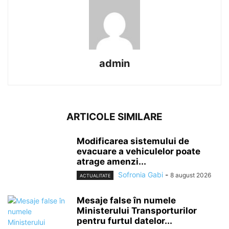
admin
ARTICOLE SIMILARE
Modificarea sistemului de
evacuare a vehiculelor poate
atrage amenzi...
Sofronia Gabi
-
8 august 2026
ACTUALITATE
Mesaje false în numele
Ministerului Transporturilor
pentru furtul datelor...