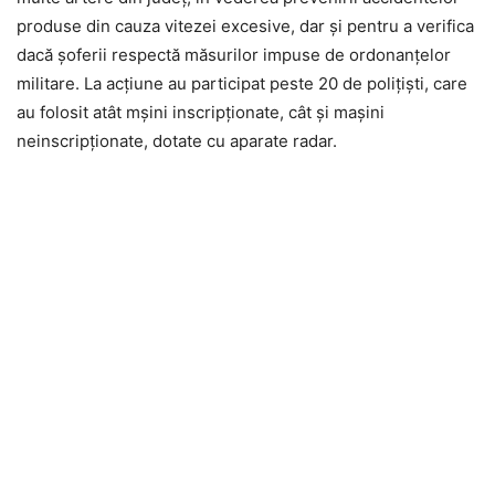
produse din cauza vitezei excesive, dar și pentru a verifica
dacă șoferii respectă măsurilor impuse de ordonanțelor
militare. La acțiune au participat peste 20 de polițiști, care
au folosit atât mșini inscripționate, cât și mașini
neinscripționate, dotate cu aparate radar.