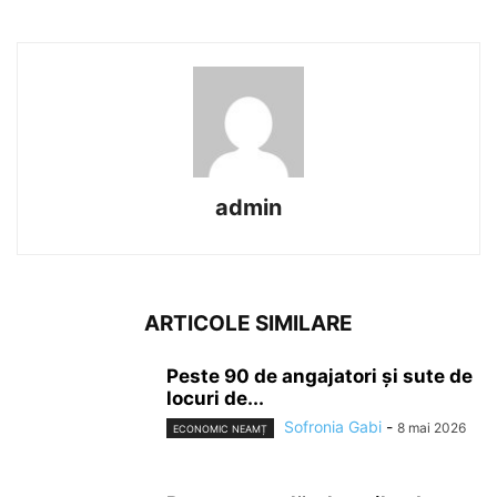
admin
ARTICOLE SIMILARE
Peste 90 de angajatori și sute de
locuri de...
Sofronia Gabi
-
8 mai 2026
ECONOMIC NEAMȚ