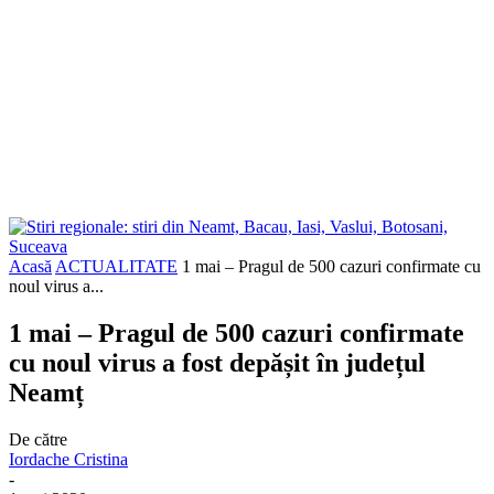
Acasă
ACTUALITATE
1 mai – Pragul de 500 cazuri confirmate cu
noul virus a...
1 mai – Pragul de 500 cazuri confirmate
cu noul virus a fost depășit în județul
Neamț
De către
Iordache Cristina
-