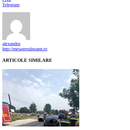
Telegram
alexandru
http://mesagerulneamt.ro
ARTICOLE SIMILARE