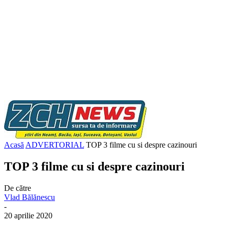
Acasă
ADVERTORIAL
TOP 3 filme cu si despre cazinouri
TOP 3 filme cu si despre cazinouri
De către
Vlad Bălănescu
-
20 aprilie 2020