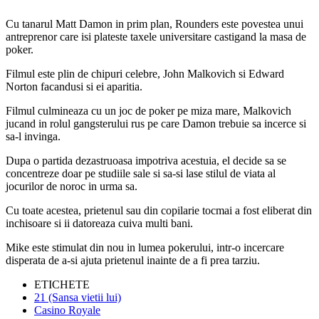
Cu tanarul Matt Damon in prim plan, Rounders este povestea unui
antreprenor care isi plateste taxele universitare castigand la masa de
poker.
Filmul este plin de chipuri celebre, John Malkovich si Edward
Norton facandusi si ei aparitia.
Filmul culmineaza cu un joc de poker pe miza mare, Malkovich
jucand in rolul gangsterului rus pe care Damon trebuie sa incerce si
sa-l invinga.
Dupa o partida dezastruoasa impotriva acestuia, el decide sa se
concentreze doar pe studiile sale si sa-si lase stilul de viata al
jocurilor de noroc in urma sa.
Cu toate acestea, prietenul sau din copilarie tocmai a fost eliberat din
inchisoare si ii datoreaza cuiva multi bani.
Mike este stimulat din nou in lumea pokerului, intr-o incercare
disperata de a-si ajuta prietenul inainte de a fi prea tarziu.
ETICHETE
21 (Sansa vietii lui)
Casino Royale