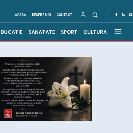
ACASA
DESPRE NOI
CONTACT
EDUCATIE
SANATATE
SPORT
CULTURA