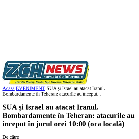
Acasă
EVENIMENT
SUA și Israel au atacat Iranul.
Bombardamente în Teheran: atacurile au început...
SUA și Israel au atacat Iranul.
Bombardamente în Teheran: atacurile au
început în jurul orei 10:00 (ora locală)
De către