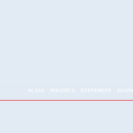
ACASA
POLITICA
EVENIMENT
ECON