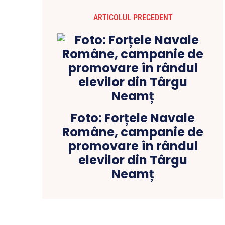
ARTICOLUL PRECEDENT
Foto: Forțele Navale
Române, campanie de
promovare în rândul
elevilor din Târgu
Neamț