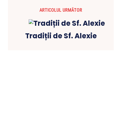
ARTICOLUL URMĂTOR
Tradiții de Sf. Alexie