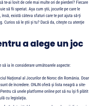
nsă te-ai lovit de cele mai multe ori de pierderi? Fiecare
ie să fii speriat. Aşa cum ştii, jocurile pe care le
însă, există câteva sfaturi care te pot ajuta să-ți
Curios să le ştii şi tu? Dacă da, citeşte cu atenţie
entru a alege un joc
uie să ia în considerare următoarele aspecte:
ficiul Naţional al Jocurilor de Noroc din România. Doar
unt de încredere. ONJN oferă şi lista neagră a site-
 Pentru că unele platforme online pot să nu îşi fi plătit
lă cu legislaţia.