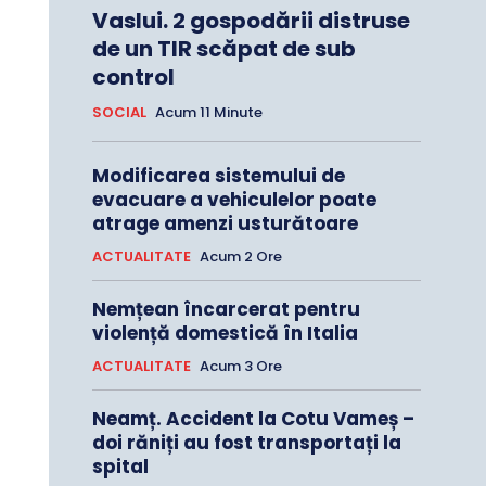
Vaslui. 2 gospodării distruse
de un TIR scăpat de sub
control
SOCIAL
Acum 11 Minute
Modificarea sistemului de
evacuare a vehiculelor poate
atrage amenzi usturătoare
ACTUALITATE
Acum 2 Ore
Nemțean încarcerat pentru
violență domestică în Italia
ACTUALITATE
Acum 3 Ore
Neamț. Accident la Cotu Vameș –
doi răniți au fost transportați la
spital