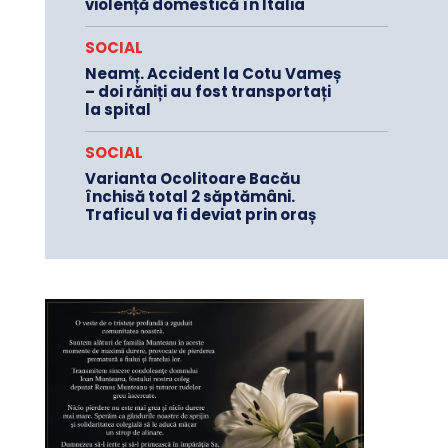
violență domestică în Italia
SOCIAL
Neamț. Accident la Cotu Vameș
– doi răniți au fost transportați
la spital
SOCIAL
Varianta Ocolitoare Bacău
închisă total 2 săptămâni.
Traficul va fi deviat prin oraș