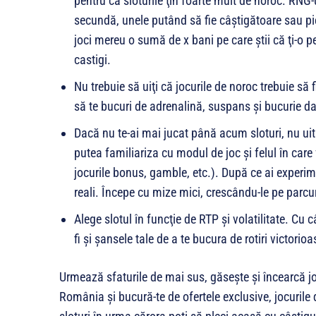
pentru ca sloturile ţin foarte mult de noroc. RNG
secundă, unele putând să fie câştigătoare sau pi
joci mereu o sumă de x bani pe care ştii că ţi-o pe
castigi.
Nu trebuie să uiţi că jocurile de noroc trebuie să f
să te bucuri de adrenalină, suspans şi bucurie d
Dacă nu te-ai mai jucat până acum sloturi, nu uita
putea familiariza cu modul de joc și felul în care 
jocurile bonus, gamble, etc.). După ce ai experimen
reali. Începe cu mize mici, crescându-le pe parcu
Alege slotul în funcţie de RTP şi volatilitate. Cu
fi şi şansele tale de a te bucura de rotiri victorioa
Urmează sfaturile de mai sus, găseşte şi încearcă jocu
România şi bucură-te de ofertele exclusive, jocurile d