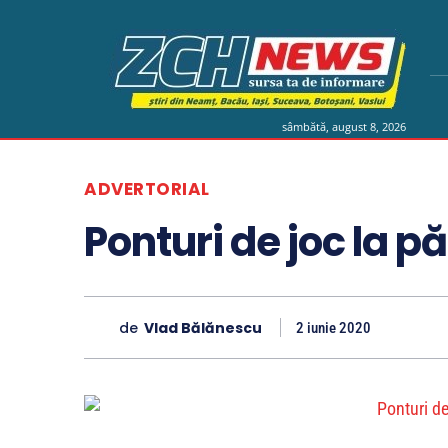
sâmbătă, august 8, 2026
ADVERTORIAL
Ponturi de joc la p
de
Vlad Bălănescu
2 iunie 2020