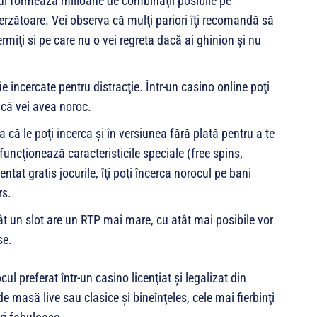
-ul formează milioane de combinaţii posibile pe
erzătoare. Vei observa că mulţi pariori îţi recomandă să
rmiţi si pe care nu o vei regreta dacă ai ghinion și nu
ie încercate pentru distracţie. Într-un casino online poţi
acă vei avea noroc.
 că le poţi încerca şi în versiunea fără plată pentru a te
funcţionează caracteristicile speciale (free spins,
tat gratis jocurile, îţi poţi încerca norocul pe bani
rs.
 cât un slot are un RTP mai mare, cu atât mai posibile vor
se.
l preferat într-un casino licenţiat şi legalizat din
e masă live sau clasice şi bineînţeles, cele mai fierbinţi