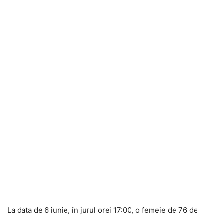
La data de 6 iunie, în jurul orei 17:00, o femeie de 76 de