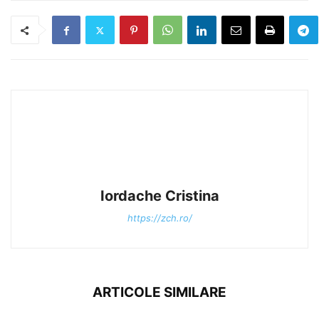
Iordache Cristina
https://zch.ro/
ARTICOLE SIMILARE