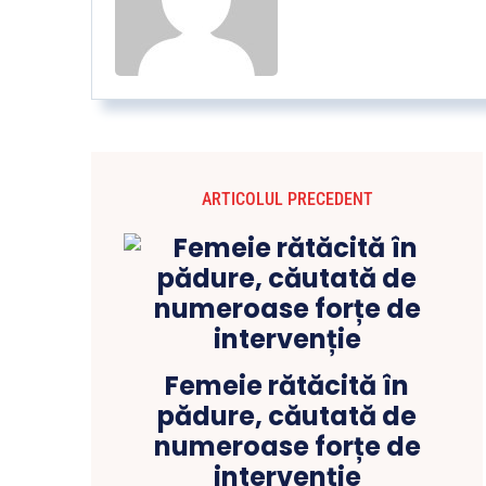
ARTICOLUL PRECEDENT
Femeie rătăcită în
pădure, căutată de
numeroase forțe de
intervenție