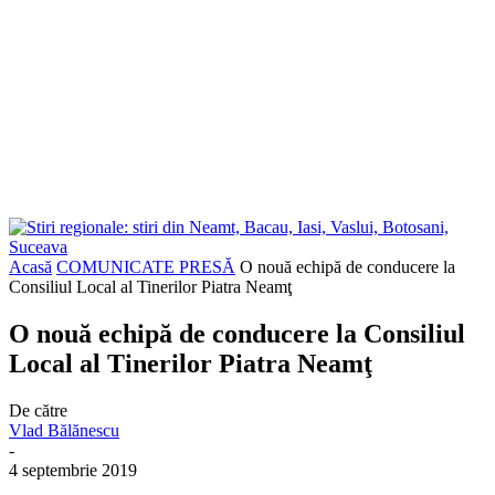
Acasă
COMUNICATE PRESĂ
O nouă echipă de conducere la
Consiliul Local al Tinerilor Piatra Neamţ
O nouă echipă de conducere la Consiliul
Local al Tinerilor Piatra Neamţ
De către
Vlad Bălănescu
-
4 septembrie 2019