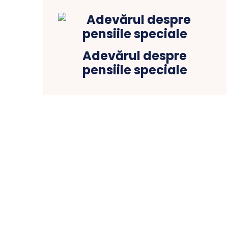
Adevărul despre
pensiile speciale