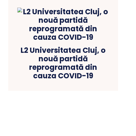
L2 Universitatea Cluj, o
nouă partidă
reprogramată din
cauza COVID-19