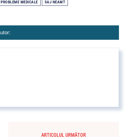
PROBLEME MEDICALE
SAJ NEAMT
utor:
ARTICOLUL URMĂTOR