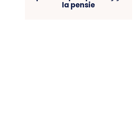
la pensie