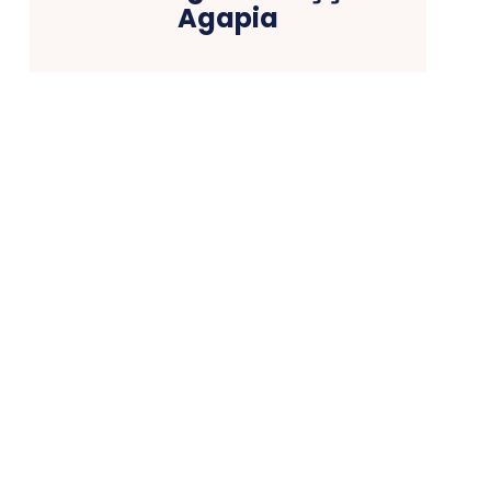
Agapia