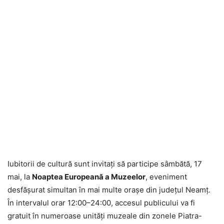
Iubitorii de cultură sunt invitați să participe sâmbătă, 17
mai, la
Noaptea Europeană a Muzeelor
, eveniment
desfășurat simultan în mai multe orașe din județul Neamț.
În intervalul orar 12:00–24:00, accesul publicului va fi
gratuit în numeroase unități muzeale din zonele Piatra-