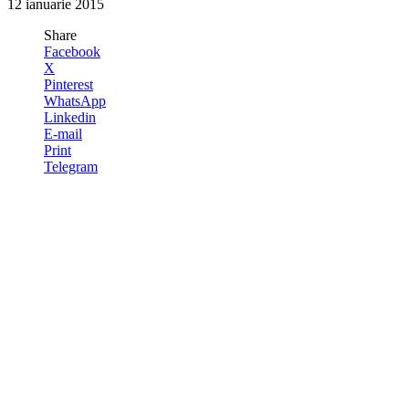
12 ianuarie 2015
Share
Facebook
X
Pinterest
WhatsApp
Linkedin
E-mail
Print
Telegram